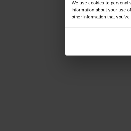
We use cookies to personalis
information about your use of
other information that you’ve