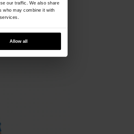
se our traffic. We also share
ers who may combine it with
 services.
Allow all