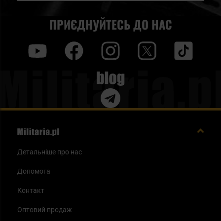
ПРИЄДНУЙТЕСЬ ДО НАС
y
f
i
t
tt
Blog
Детальніше про нас
Допомога
Контакт
Оптовий продаж