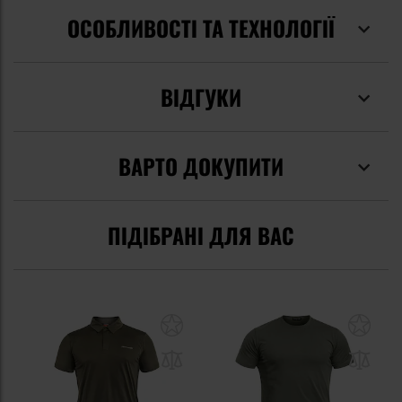
ОСОБЛИВОСТІ ТА ТЕХНОЛОГІЇ
ВІДГУКИ
ВАРТО ДОКУПИТИ
ПІДІБРАНІ ДЛЯ ВАС