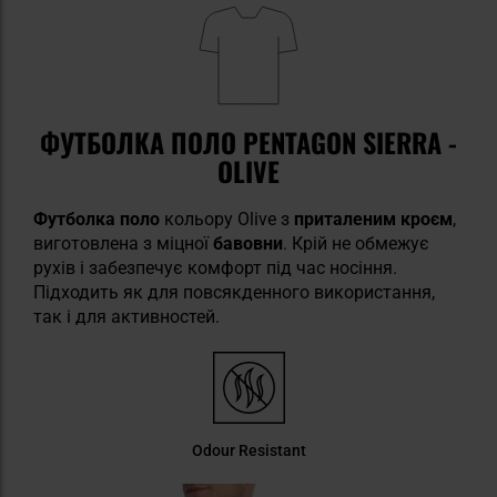
ФУТБОЛКА ПОЛО PENTAGON SIERRA -
OLIVE
Футболка
поло
кольору Olive з
приталеним кроєм
,
виготовлена з міцної
бавовни
. Крій не обмежує
рухів і забезпечує комфорт під час носіння.
Підходить як для повсякденного використання,
так і для активностей.
Odour Resistant