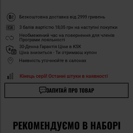
Безкоштовна доставка від 2999 гривень
3
балів вартістю
18,05 грн
на наступні покупки
Необмежений час на повернення для членів
Програми лояльності
30-Денна Гарантія Ціни в KSK
Ціна знизиться - Ти отримаєш купон
Наявність уточнюйте в салонах
Кінець серії! Останні штуки в наявності
ЗАПИТАЙ ПРО ТОВАР
РЕКОМЕНДУЄМО В НАБОРІ