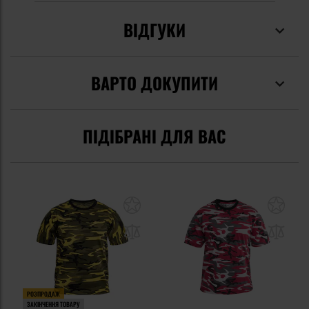
ВІДГУКИ
ВАРТО ДОКУПИТИ
ПІДІБРАНІ ДЛЯ ВАС
РОЗПРОДАЖ
ЗАКІНЧЕННЯ ТОВАРУ