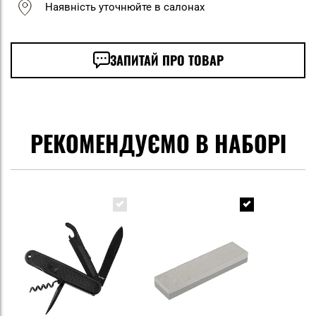
Наявність уточнюйте в салонах
ЗАПИТАЙ ПРО ТОВАР
РЕКОМЕНДУЄМО В НАБОРІ