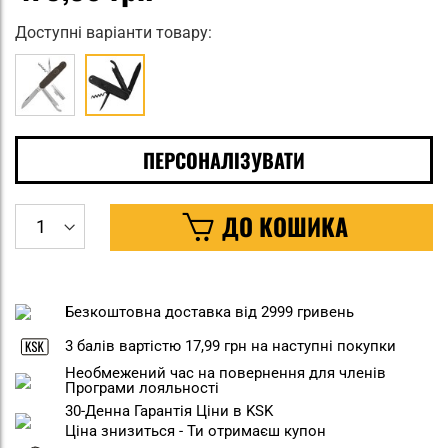
Доступні варіанти товару:
ПЕРСОНАЛІЗУВАТИ
ДО КОШИКА
Безкоштовна доставка від 2999 гривень
3
балів вартістю
17,99 грн
на наступні покупки
Необмежений час на повернення для членів
Програми лояльності
30-Денна Гарантія Ціни в KSK
Ціна знизиться - Ти отримаєш купон