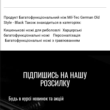
Продукт Багатофункціональний ніж Mil-Tec German Old
Style - Black Також знаходиться в категоріях:
Кишенькові ножі для риболовлі
Харцерські
багатофункціональні ножі
Персоналізація
Багатофункціональні ножі з гравіюванням
ПІДПИШИСЬ НА НАШУ
РОЗСИЛКУ
Будь в курсі новинок та акцій