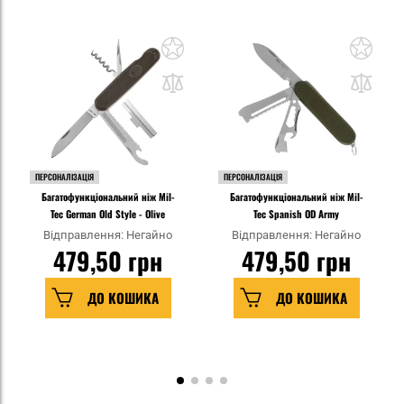
ПЕРСОНАЛІЗАЦІЯ
ПЕРСОНАЛІЗАЦІЯ
Багатофункціональний ніж Mil-
Багатофункціональний ніж Mil-
Tec German Old Style - Olive
Tec Spanish OD Army
Відправлення: Негайно
Відправлення: Негайно
479,50 грн
479,50 грн
ДО КОШИКА
ДО КОШИКА