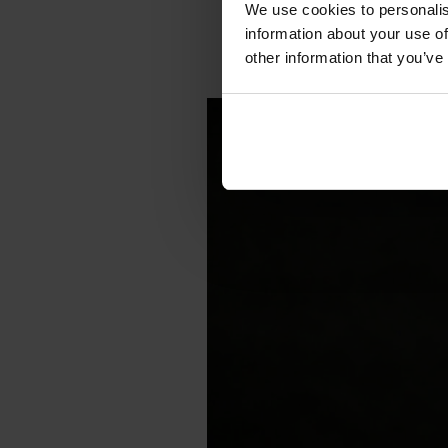
We use cookies to personalis
information about your use of
other information that you’ve