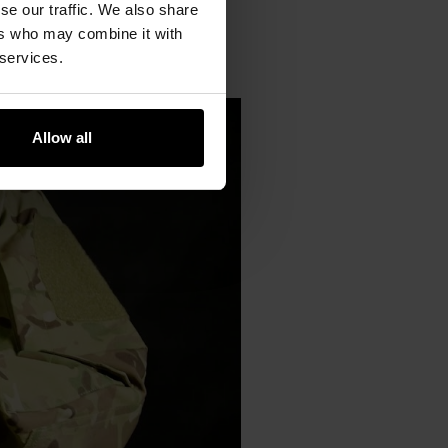
se our traffic. We also share
ers who may combine it with
 services.
Allow all