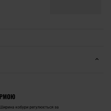
ОРМОЮ
 Ширина кобури регулюється за