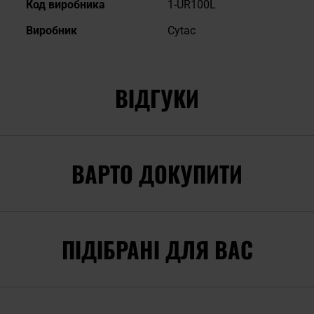
Код виробника
1-UR100L
Виробник
Cytac
ВІДГУКИ
ВАРТО ДОКУПИТИ
ПІДІБРАНІ ДЛЯ ВАС