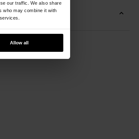
se our traffic. We also share
ers who may combine it with
 services.
Allow all