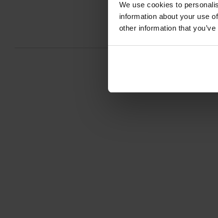
We use cookies to personalis
information about your use of
other information that you’ve