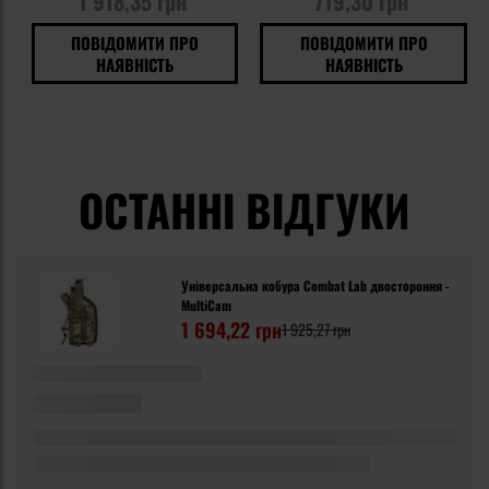
1 918,35 грн
719,30 грн
ПОВІДОМИТИ ПРО
ПОВІДОМИТИ ПРО
НАЯВНІСТЬ
НАЯВНІСТЬ
ОСТАННІ ВІДГУКИ
Універсальна кобура Combat Lab двостороння -
MultiCam
1 694,22 грн
1 925,27 грн