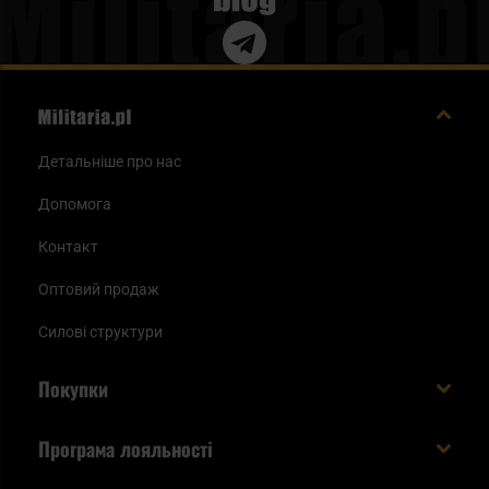
Детальніше про нас
Допомога
Контакт
Оптовий продаж
Силові структури
Покупки
Доставляємо в Україну!
Програма лояльності
Вартість і час доставки