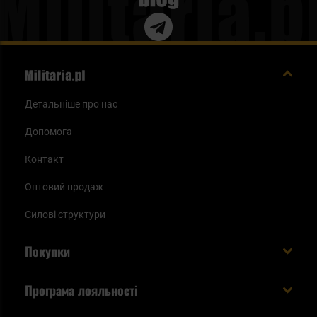
Детальніше про нас
Допомога
Контакт
Оптовий продаж
Силові структури
Покупки
Доставляємо в Україну!
Програма лояльності
Вартість і час доставки