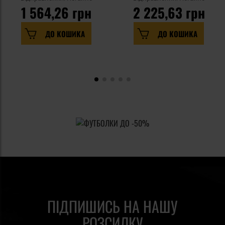
1 564,26 грн
2 225,63 грн
ДО КОШИКА
ДО КОШИКА
ПІДПИШИСЬ НА НАШУ
РОЗСИЛКУ