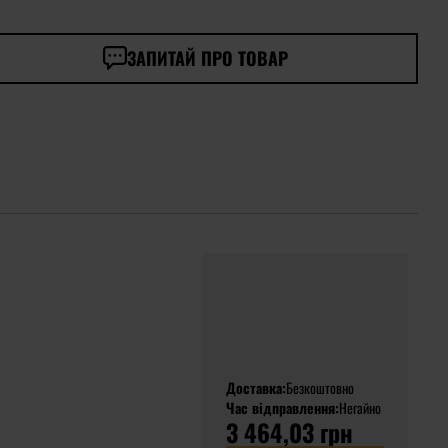
ЗАПИТАЙ ПРО ТОВАР
Доставка:
Безкоштовно
Час відправлення:
Негайно
3 464,03 грн