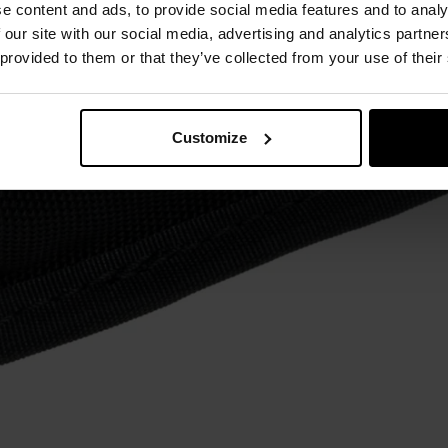
e content and ads, to provide social media features and to analy
 our site with our social media, advertising and analytics partn
 provided to them or that they’ve collected from your use of their
Customize