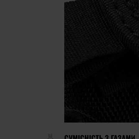
СУМІСНІСТЬ З ГАЗАМИ