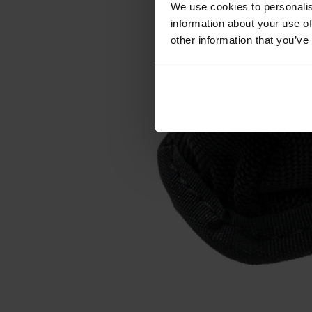
We use cookies to personalis
information about your use of
other information that you’ve