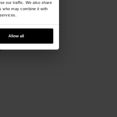
se our traffic. We also share
ers who may combine it with
 services.
Allow all