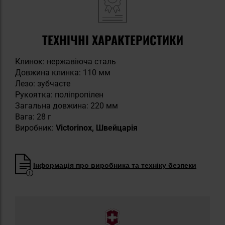
ТЕХНІЧНІ ХАРАКТЕРИСТИКИ
Клинок: нержавіюча сталь
Довжина клинка: 110 мм
Лезо: зубчасте
Рукоятка: поліпропілен
Загальна довжина: 220 мм
Вага: 28 г
Виробник:
Victorinox, Швейцарія
Інформація про виробника та техніку безпеки