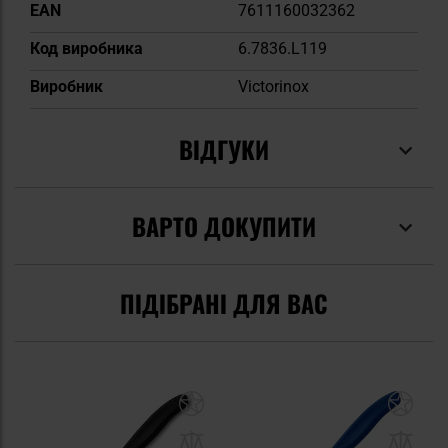
EAN
7611160032362
Код виробника
6.7836.L119
Виробник
Victorinox
ВІДГУКИ
ВАРТО ДОКУПИТИ
ПІДІБРАНІ ДЛЯ ВАС