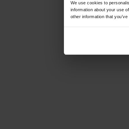
We use cookies to personalis
information about your use of
other information that you’ve