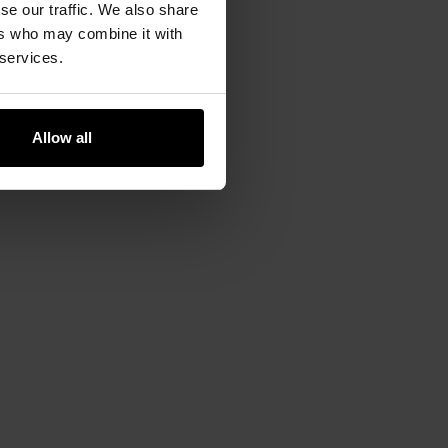
se our traffic. We also share
ers who may combine it with
 services.
Allow all