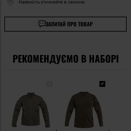
Наявність уточнюйте в салонах
ЗАПИТАЙ ПРО ТОВАР
РЕКОМЕНДУЄМО В НАБОРІ