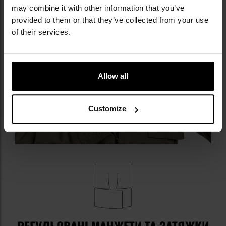
may combine it with other information that you’ve
provided to them or that they’ve collected from your use
of their services.
Allow all
Customize
РЕГУЛЬОВАНІ МАНЖЕТИ ТА ЗАТЯЖКИ