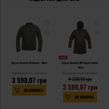
АКЦІЯ
Куртка Brandit Britannia - Olive
Куртка Brandit BW Парка Forest
- Olive
Відправлення: Негайно
Відправлення: Негайно
3 598,07 грн
4 320,10 грн
3 598,07 грн
ДО КОШИКА
ДО КОШИКА