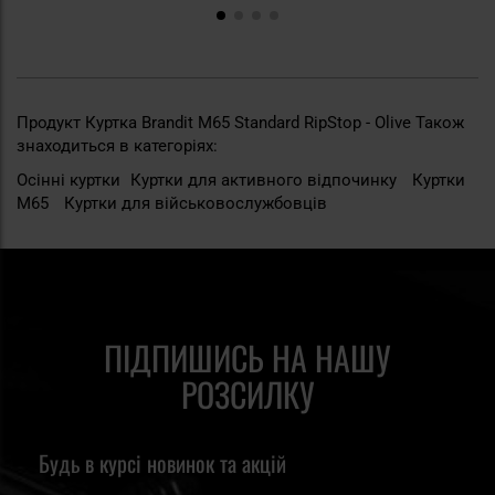
Продукт Куртка Brandit M65 Standard RipStop - Olive Також
знаходиться в категоріях:
Осінні куртки
Куртки для активного відпочинку
Куртки
M65
Куртки для військовослужбовців
ПІДПИШИСЬ НА НАШУ
РОЗСИЛКУ
Будь в курсі новинок та акцій