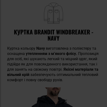
КУРТКА BRANDIT WINDBREAKER -
NAVY
Куртка кольору
Navy
виготовлена з поліестеру та
оснащена
утепленням з м’якого флісу.
Пропозиція
для осіб, які шукають легкий та міцний одяг, який
підійде як для повсякденного використання, так і
для занять на свіжому повітрі.
Якісні матеріали та
вільний крій
забезпечують оптимальний тепловий
комфорт і повну свободу рухів.