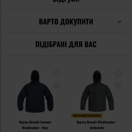
ВАРТО ДОКУПИТИ
ПІДІБРАНІ ДЛЯ ВАС
ФІНАЛЬНИЙ РОЗПРОДАЖ
Куртка Brandit Summer
Куртка Brandit Windbreaker -
Windbreaker - Navy
Anthracite