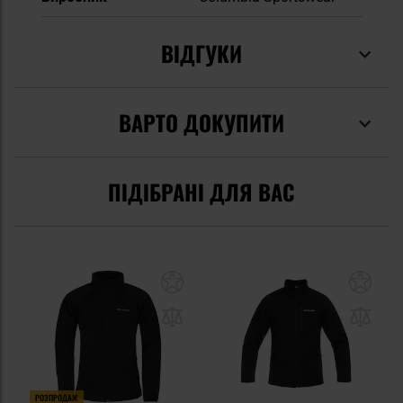
ВІДГУКИ
ВАРТО ДОКУПИТИ
ПІДІБРАНІ ДЛЯ ВАС
РОЗПРОДАЖ