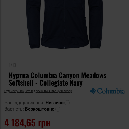
1/13
Куртка Columbia Canyon Meadows
Softshell - Collegiate Navy
Будь першим, хто відгукнеться про цей товар
Час відправлення:
Негайно
Вартість:
Безкоштовно
4 184,65 грн