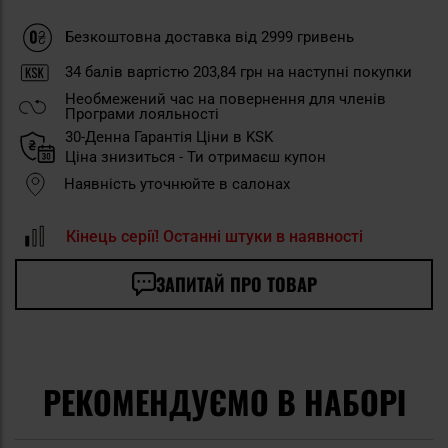
Безкоштовна доставка від 2999 гривень
34
балів вартістю
203,84 грн
на наступні покупки
Необмежений час на повернення для членів
Програми лояльності
30-Денна Гарантія Ціни в KSK
Ціна знизиться - Ти отримаєш купон
Наявність уточнюйте в салонах
Кінець серії! Останні штуки в наявності
ЗАПИТАЙ ПРО ТОВАР
РЕКОМЕНДУЄМО В НАБОРІ