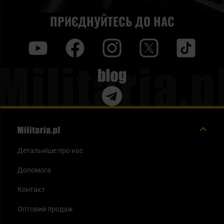
ПРИЄДНУЙТЕСЬ ДО НАС
y
f
i
t
tt
Blog
Детальніше про нас
Допомога
Контакт
Оптовий продаж