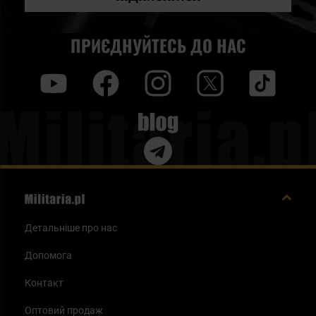
ПРИЄДНУЙТЕСЬ ДО НАС
y
f
i
t
tt
Blog
Детальніше про нас
Допомога
Контакт
Оптовий продаж