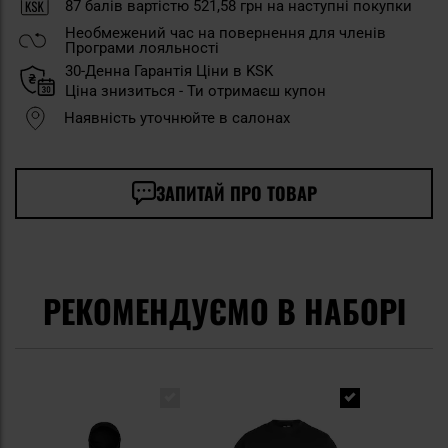
87
балів вартістю
521,58 грн
на наступні покупки
Необмежений час на повернення для членів
Програми лояльності
30-Денна Гарантія Ціни в KSK
Ціна знизиться - Ти отримаєш купон
Наявність уточнюйте в салонах
ЗАПИТАЙ ПРО ТОВАР
РЕКОМЕНДУЄМО В НАБОРІ