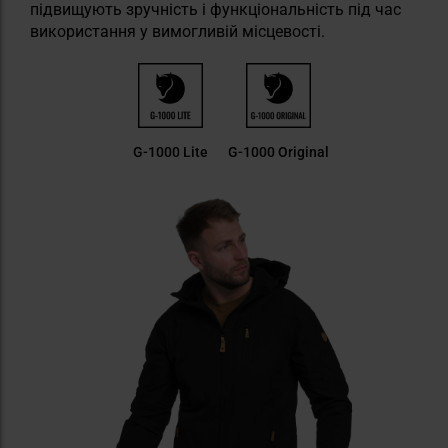
підвищують зручність і функціональність під час
використання у вимогливій місцевості.
G-1000 Lite
G-1000 Original