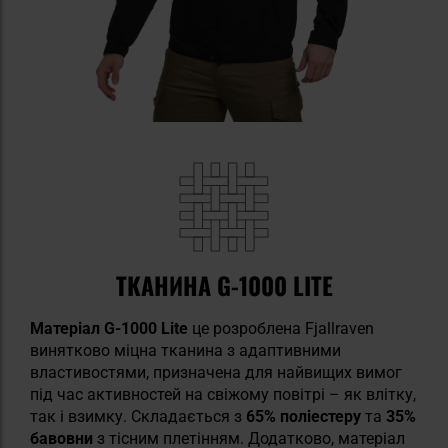
ТКАНИНА G-1000 LITE
Матеріал G-1000 Lite
це розроблена Fjallraven
винятково міцна тканина з адаптивними
властивостями, призначена для найвищих вимог
під час активностей на свіжому повітрі – як влітку,
так і взимку. Складається з
65% поліестеру
та
35%
бавовни
з тісним плетінням. Додатково, матеріал