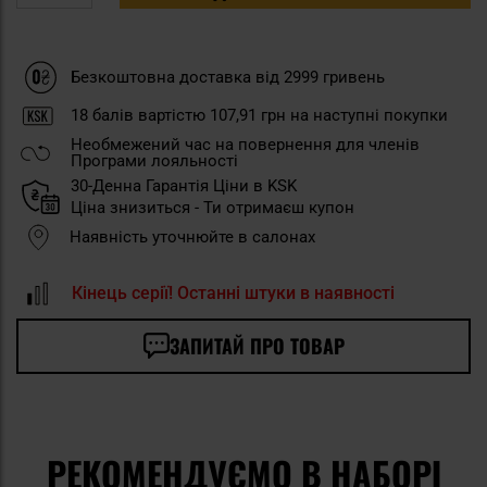
Безкоштовна доставка від 2999 гривень
18
балів вартістю
107,91 грн
на наступні покупки
Необмежений час на повернення для членів
Програми лояльності
30-Денна Гарантія Ціни в KSK
Ціна знизиться - Ти отримаєш купон
Наявність уточнюйте в салонах
Кінець серії! Останні штуки в наявності
ЗАПИТАЙ ПРО ТОВАР
РЕКОМЕНДУЄМО В НАБОРІ