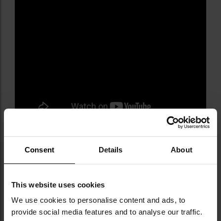
Consent
Details
About
Інформація про виробника та техніку безпеки
This website uses cookies
We use cookies to personalise content and ads, to
provide social media features and to analyse our traffic.