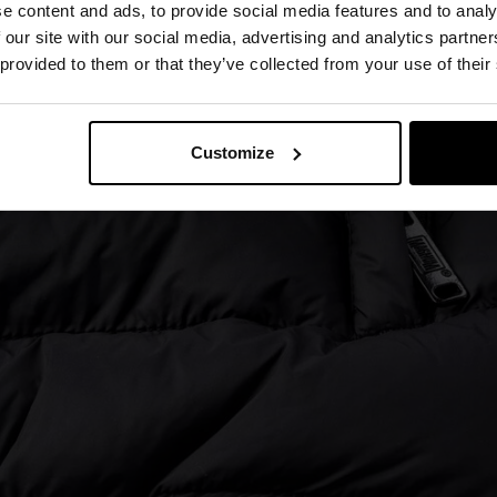
e content and ads, to provide social media features and to analy
 our site with our social media, advertising and analytics partn
 provided to them or that they’ve collected from your use of their
Customize