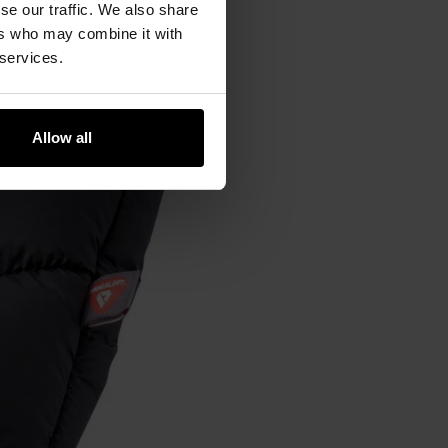
se our traffic. We also share
ers who may combine it with
 services.
Allow all