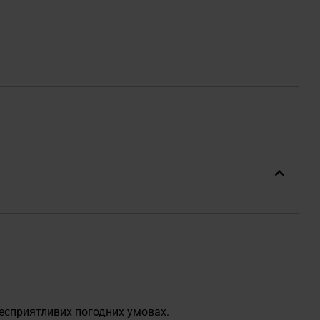
несприятливих погодних умовах.