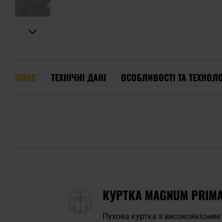
ОПИС
ТЕХНІЧНІ ДАНІ
ОСОБЛИВОСТІ ТА ТЕХНОЛО
КУРТКА MAGNUM PRIMA
Пухова куртка з високоякісни