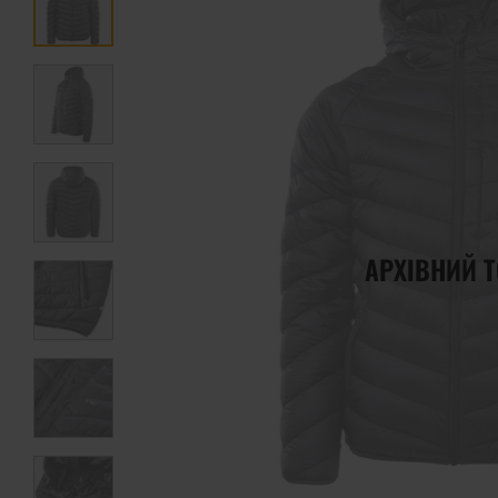
АРХІВНИЙ 