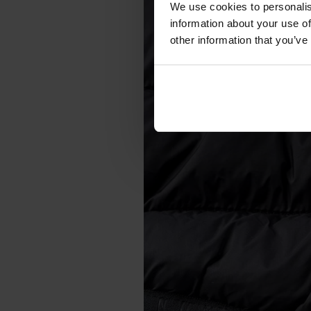
We use cookies to personalis
information about your use of
other information that you’ve