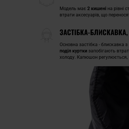
Модель має
2 кишені
на рівні 
втрати аксесуарів, що перенося
ЗАСТІБКА-БЛИСКАВКА
Основна застібка - блискавка 
поділ куртки
запобігають втрат
холоду. Капюшон регулюється, 