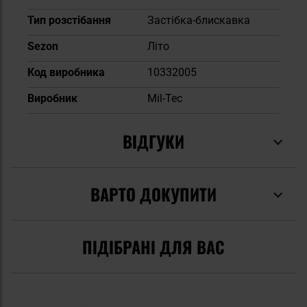
Тип розстібання
Застібка-блискавка
Sezon
Літо
Код виробника
10332005
Виробник
Mil-Tec
ВІДГУКИ
ВАРТО ДОКУПИТИ
ПІДІБРАНІ ДЛЯ ВАС