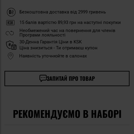
Безкоштовна доставка від 2999 гривень
15
балів вартістю
89,93 грн
на наступні покупки
Необмежений час на повернення для членів
Програми лояльності
30-Денна Гарантія Ціни в KSK
Ціна знизиться - Ти отримаєш купон
Наявність уточнюйте в салонах
ЗАПИТАЙ ПРО ТОВАР
РЕКОМЕНДУЄМО В НАБОРІ