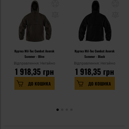
Куртка Mil-Tec Combat Anorak
Куртка Mil-Tec Combat Anorak
Summer - Olive
Summer - Black
Відправлення: Негайно
Відправлення: Негайно
1 918,35 грн
1 918,35 грн
ДО КОШИКА
ДО КОШИКА