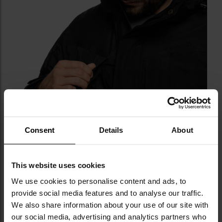
Consent
Details
About
This website uses cookies
We use cookies to personalise content and ads, to
provide social media features and to analyse our traffic.
We also share information about your use of our site with
our social media, advertising and analytics partners who