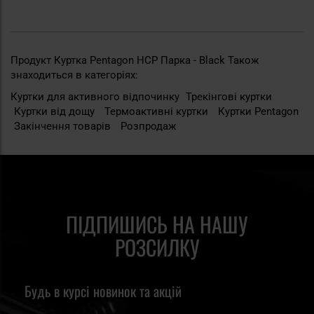
Продукт Куртка Pentagon HCP Парка - Black Також
знаходиться в категоріях:
Куртки для активного відпочинку
Трекінгові куртки
Куртки від дощу
Термоактивні куртки
Куртки Pentagon
Закінчення товарів
Розпродаж
ПІДПИШИСЬ НА НАШУ
РОЗСИЛКУ
Будь в курсі новинок та акцій