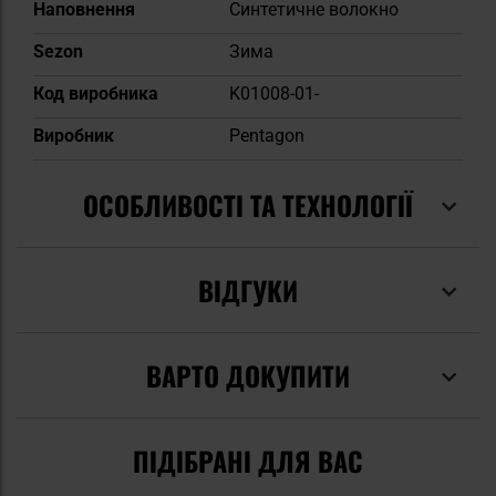
Наповнення
Синтетичне волокно
Sezon
Зима
Код виробника
K01008-01-
Виробник
Pentagon
ОСОБЛИВОСТІ ТА ТЕХНОЛОГІЇ
ВІДГУКИ
ВАРТО ДОКУПИТИ
ПІДІБРАНІ ДЛЯ ВАС