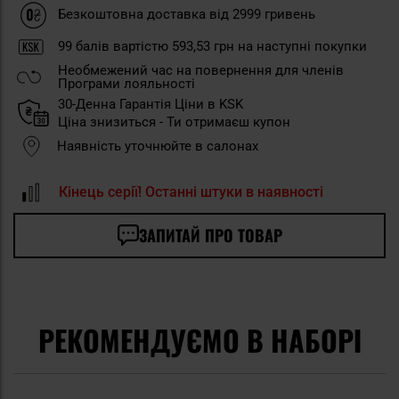
Безкоштовна доставка від 2999 гривень
99
балів вартістю
593,53 грн
на наступні покупки
Необмежений час на повернення для членів
Програми лояльності
30-Денна Гарантія Ціни в KSK
Ціна знизиться - Ти отримаєш купон
Наявність уточнюйте в салонах
Кінець серії! Останні штуки в наявності
ЗАПИТАЙ ПРО ТОВАР
РЕКОМЕНДУЄМО В НАБОРІ