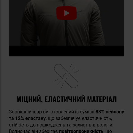
МІЦНИЙ, ЕЛАСТИЧНИЙ МАТЕРІАЛ
Зовнішній шар виготовлений із суміші
88% нейлону
та 12% еластану
, що забезпечує еластичність,
стійкість до пошкоджень та захист від вологи.
Водночас він зберігає
повітропроникність
, що