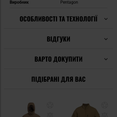
Виробник
Pentagon
ОСОБЛИВОСТІ ТА ТЕХНОЛОГІЇ
ВІДГУКИ
ВАРТО ДОКУПИТИ
ПІДІБРАНІ ДЛЯ ВАС