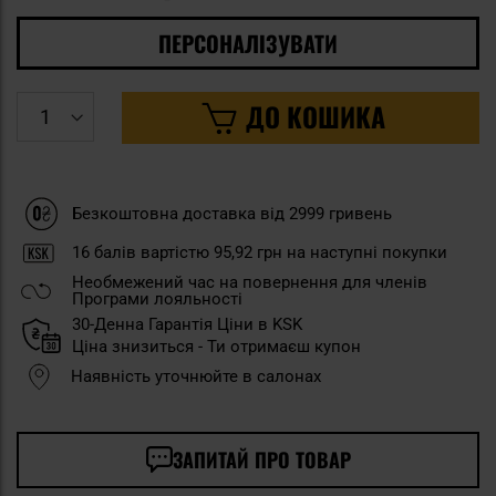
ПЕРСОНАЛІЗУВАТИ
ДО КОШИКА
Безкоштовна доставка від 2999 гривень
16
балів вартістю
95,92 грн
на наступні покупки
Необмежений час на повернення для членів
Програми лояльності
30-Денна Гарантія Ціни в KSK
Ціна знизиться - Ти отримаєш купон
Наявність уточнюйте в салонах
ЗАПИТАЙ ПРО ТОВАР