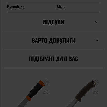
Виробник
Mora
ВІДГУКИ
ВАРТО ДОКУПИТИ
ПІДІБРАНІ ДЛЯ ВАС