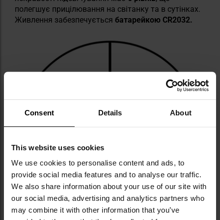
полегшує прицілювання на світанку та в сутінках.
Живлення забезпечується
батарейкою CR2032.
Consent
Details
About
This website uses cookies
We use cookies to personalise content and ads, to
provide social media features and to analyse our traffic.
We also share information about your use of our site with
our social media, advertising and analytics partners who
may combine it with other information that you’ve