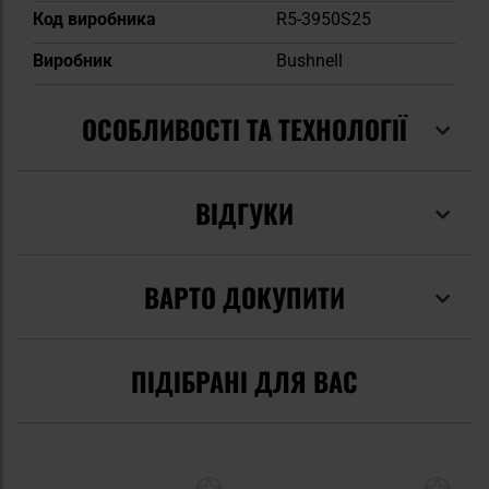
Код виробника
R5-3950S25
Виробник
Bushnell
ОСОБЛИВОСТІ ТА ТЕХНОЛОГІЇ
ВІДГУКИ
ВАРТО ДОКУПИТИ
ПІДІБРАНІ ДЛЯ ВАС