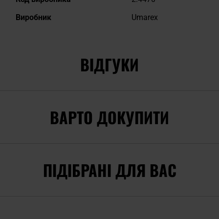
Виробник
Umarex
ВІДГУКИ
ВАРТО ДОКУПИТИ
ПІДІБРАНІ ДЛЯ ВАС