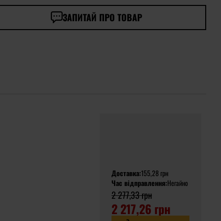
ЗАПИТАЙ ПРО ТОВАР
Доставка:
155,28 грн
Час відправлення:
Негайно
2 277,33 грн
2 217,26 грн