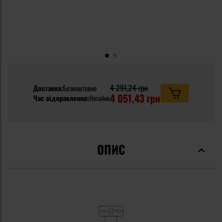
4 291,24 грн
Доставка:
Безкоштовно
4 051,43 грн
Час відправлення:
Негайно
ОПИС