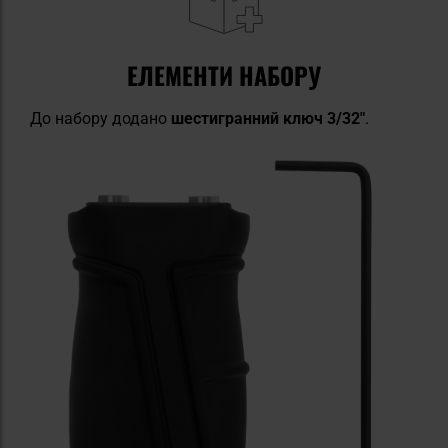
ЕЛЕМЕНТИ НАБОРУ
До набору додано
шестигранний ключ 3/32"
.