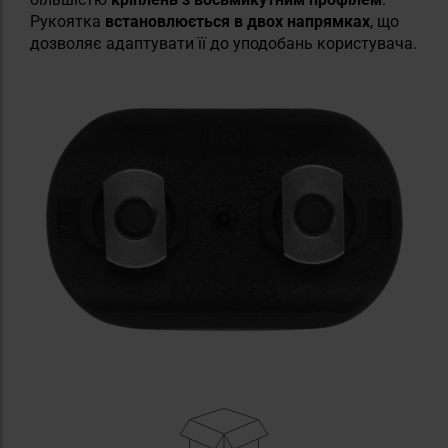
Рукоятка
встановлюється в двох напрямках
, що
дозволяє адаптувати її до уподобань користувача.