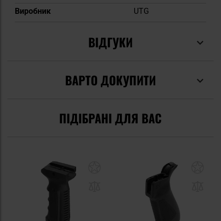
Виробник
UTG
ВІДГУКИ
ВАРТО ДОКУПИТИ
ПІДІБРАНІ ДЛЯ ВАС