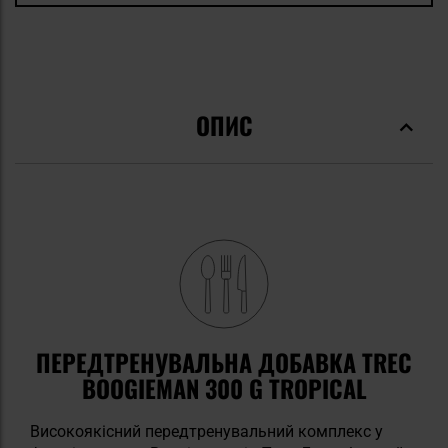
ОПИС
ПЕРЕДТРЕНУВАЛЬНА ДОБАВКА TREC
BOOGIEMAN 300 G TROPICAL
Високоякісний передтренувальний комплекс у