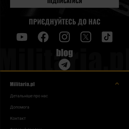
ПІДПИСАТИСЯ
ПРИЄДНУЙТЕСЬ ДО НАС
y
f
i
t
tt
Blog
Детальніше про нас
Допомога
Контакт