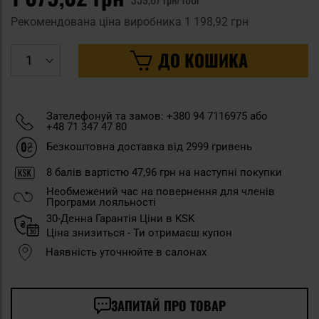
Рекомендована ціна виробника
1 198,92 грн
ДО КОШИКА
Зателефонуй та замов: +380 94 7116975 або
+48 71 347 47 80
Безкоштовна доставка від 2999 гривень
8
балів вартістю
47,96 грн
на наступні покупки
Необмежений час на повернення для членів
Програми лояльності
30-Денна Гарантія Ціни в KSK
Ціна знизиться - Ти отримаєш купон
Наявність уточнюйте в салонах
ЗАПИТАЙ ПРО ТОВАР