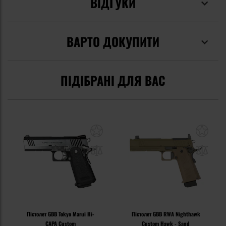
ВІДГУКИ
ВАРТО ДОКУПИТИ
ПІДІБРАНІ ДЛЯ ВАС
Пістолет GBB Tokyo Marui Hi-
Пістолет GBB RWA Nighthawk
CAPA Custom
Custom Hawk - Sand