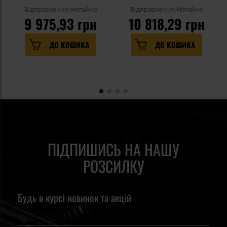
Відправлення: Негайно
Відправлення: Негайно
9 975,93 грн
10 818,29 грн
ДО КОШИКА
ДО КОШИКА
ПІДПИШИСЬ НА НАШУ
РОЗСИЛКУ
Будь в курсі новинок та акцій