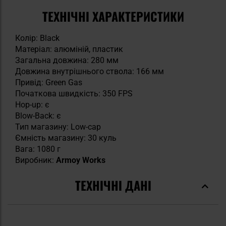
ТЕХНІЧНІ ХАРАКТЕРИСТИКИ
Колір: Black
Матеріал: алюміній, пластик
Загальна довжина: 280 мм
Довжина внутрішнього ствола: 166 мм
Привід: Green Gas
Початкова швидкість: 350 FPS
Hop-up: є
Blow-Back: є
Тип магазину: Low-cap
Ємність магазину: 30 куль
Вага: 1080 г
Виробник:
Armoy Works
ТЕХНІЧНІ ДАНІ