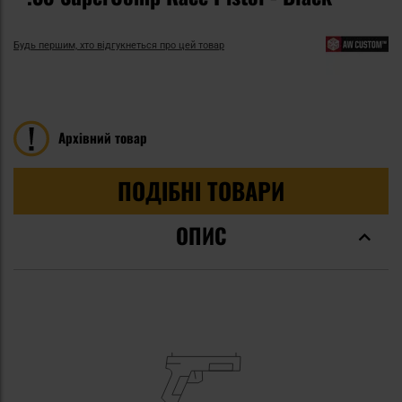
Будь першим, хто відгукнеться про цей товар
Архівний товар
ПОДІБНІ ТОВАРИ
ОПИС