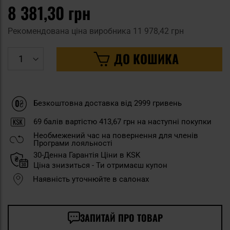
8 381,30 грн
Рекомендована ціна виробника
11 978,42 грн
ДО КОШИКА
Безкоштовна доставка від 2999 гривень
69
балів вартістю
413,67 грн
на наступні покупки
Необмежений час на повернення для членів
Програми лояльності
30-Денна Гарантія Ціни в KSK
Ціна знизиться - Ти отримаєш купон
Наявність уточнюйте в салонах
ЗАПИТАЙ ПРО ТОВАР