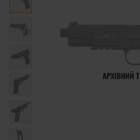
АРХІВНИЙ 