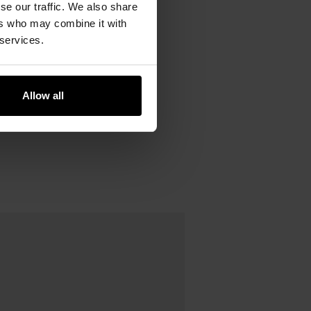
se our traffic. We also share
ers who may combine it with
 services.
Allow all