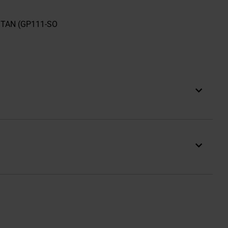
 TAN (GP111-SO