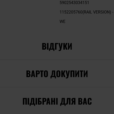
5902543034151
1152205760(RAIL VERSION) -
WE
ВІДГУКИ
ВАРТО ДОКУПИТИ
ПІДІБРАНІ ДЛЯ ВАС