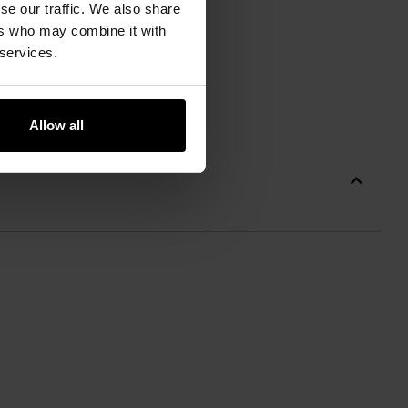
se our traffic. We also share
ers who may combine it with
 services.
Allow all