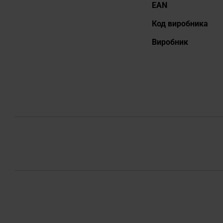
EAN
Код виробника
Виробник