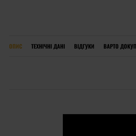
ОПИС
ТЕХНІЧНІ ДАНІ
ВІДГУКИ
ВАРТО ДОКУ