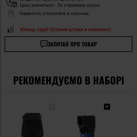
Ціна знизиться - Ти отримаєш купон
Наявність уточнюйте в салонах
Кінець серії! Останні штуки в наявності
ЗАПИТАЙ ПРО ТОВАР
РЕКОМЕНДУЄМО В НАБОРІ