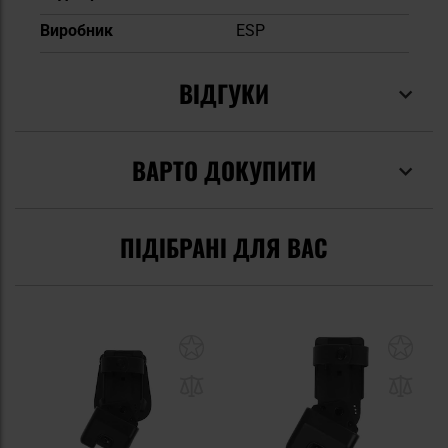
Виробник
ESP
ВІДГУКИ
ВАРТО ДОКУПИТИ
ПІДІБРАНІ ДЛЯ ВАС