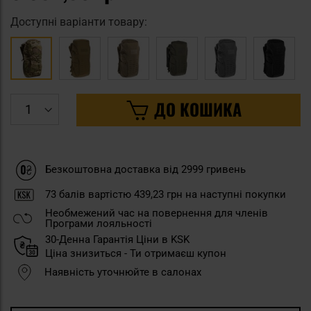
Доступні варіанти товару:
ДО КОШИКА
Безкоштовна доставка від 2999 гривень
73
балів вартістю
439,23 грн
на наступні покупки
Необмежений час на повернення для членів
Програми лояльності
30-Денна Гарантія Ціни в KSK
Ціна знизиться - Ти отримаєш купон
Наявність уточнюйте в салонах