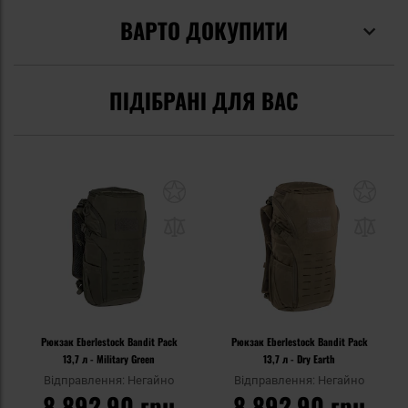
ВАРТО ДОКУПИТИ
ПІДІБРАНІ ДЛЯ ВАС
Рюкзак Eberlestock Bandit Pack
Рюкзак Eberlestock Bandit Pack
13,7 л - Military Green
13,7 л - Dry Earth
Відправлення: Негайно
Відправлення: Негайно
8 892,90 грн
8 892,90 грн