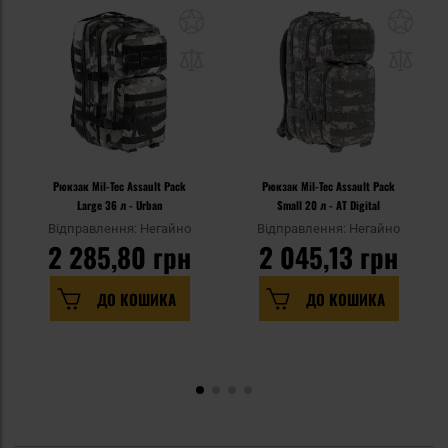
Рюкзак Mil-Tec Assault Pack
Рюкзак Mil-Tec Assault Pack
Large 36 л - Urban
Small 20 л - AT Digital
Відправлення: Негайно
Відправлення: Негайно
2 285,80 грн
2 045,13 грн
ДО КОШИКА
ДО КОШИКА