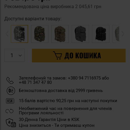
Рекомендована ціна виробника
2 045,61 грн
Доступні варіанти товару:
ДО КОШИКА
Зателефонуй та замов: +380 94 7116975 або
+48 71 347 47 80
Безкоштовна доставка від 2999 гривень
15
балів вартістю
90,25 грн
на наступні покупки
Необмежений час на повернення для членів
Програми лояльності
30-Денна Гарантія Ціни в KSK
Ціна знизиться - Ти отримаєш купон