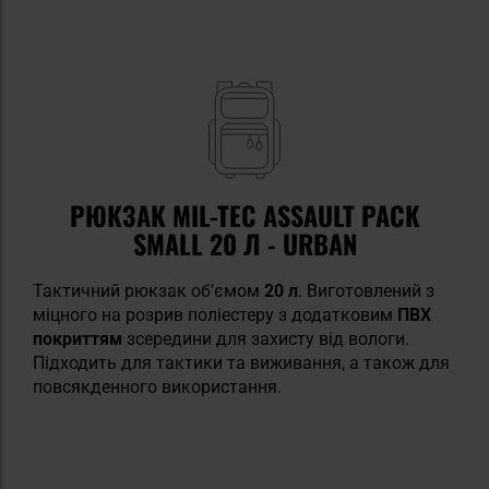
РЮКЗАК MIL-TEC ASSAULT PACK
SMALL 20 Л - URBAN
Тактичний рюкзак об'ємом
20 л
. Виготовлений з
міцного на розрив поліестеру з додатковим
ПВХ
покриттям
зсередини для захисту від вологи.
Підходить для тактики та виживання, а також для
повсякденного використання.