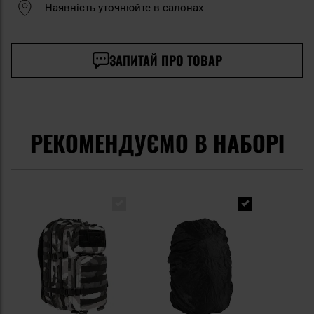
Наявність уточнюйте в салонах
ЗАПИТАЙ ПРО ТОВАР
РЕКОМЕНДУЄМО В НАБОРІ