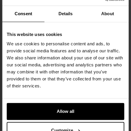
Consent
Details
About
This website uses cookies
We use cookies to personalise content and ads, to
provide social media features and to analyse our traffic.
We also share information about your use of our site with
our social media, advertising and analytics partners who
may combine it with other information that you’ve
provided to them or that they’ve collected from your use
of their services.
Allow all
КЛЮЧОВІ ХАРАКТЕРИСТИКИ
ємність 20 літрів
Customize