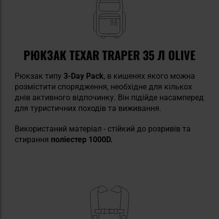
РЮКЗАК TEXAR TRAPER 35 Л OLIVE
Рюкзак типу
3-Day Pack
, в кишенях якого можна
розмістити спорядження, необхідне для кількох
днів активного відпочинку. Він підійде насамперед
для туристичних походів та виживання.
Використаний матеріал - стійкий до розривів та
стирання
поліестер 1000D.