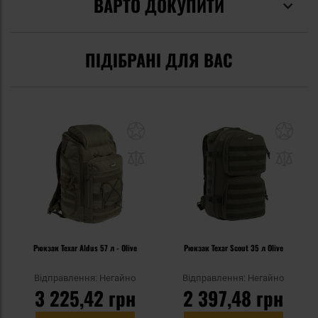
ВАРТО ДОКУПИТИ
ПІДІБРАНІ ДЛЯ ВАС
Рюкзак Texar Aldus 57 л - Olive
Рюкзак Texar Scout 35 л Olive
Відправлення: Негайно
Відправлення: Негайно
3 225,42 грн
2 397,48 грн