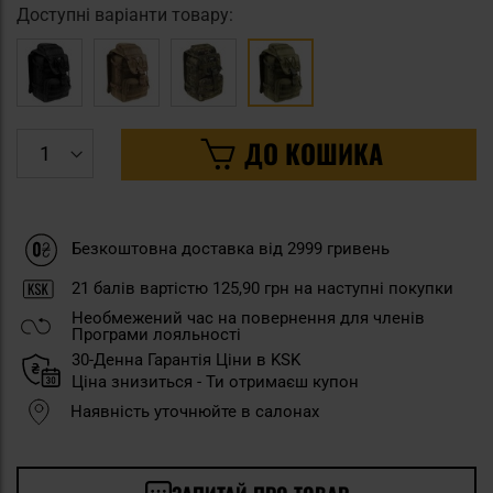
Доступні варіанти товару:
ДО КОШИКА
Безкоштовна доставка від 2999 гривень
21
балів вартістю
125,90 грн
на наступні покупки
Необмежений час на повернення для членів
Програми лояльності
30-Денна Гарантія Ціни в KSK
Ціна знизиться - Ти отримаєш купон
Наявність уточнюйте в салонах