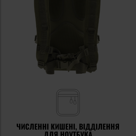
ЧИСЛЕННІ КИШЕНІ, ВІДДІЛЕННЯ
ДЛЯ НОУТБУКА