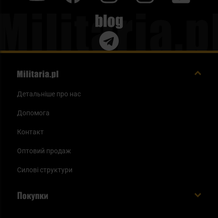
Blog
Детальніше про нас
Допомога
Контакт
Оптовий продаж
Силові структури
Покупки
Доставляємо в Україну!