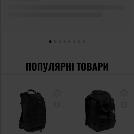
ПОПУЛЯРНІ ТОВАРИ