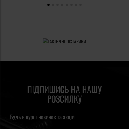
ПІДПИШИСЬ НА НАШУ
РОЗСИЛКУ
Будь в курсі новинок та акцій