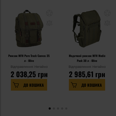
Рюкзак MFH Pure Trash Canvas 35
Медичний рюкзак MFH Medic
л - Olive
Pack 30 л - Olive
Відправлення: Негайно
Відправлення: Негайно
2 038,25 грн
2 985,61 грн
ДО КОШИКА
ДО КОШИКА