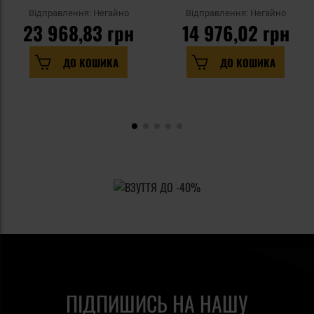
Відправлення: Негайно
Відправлення: Негайно
23 968,83 грн
14 976,02 грн
ДО КОШИКА
ДО КОШИКА
ПІДПИШИСЬ НА НАШУ