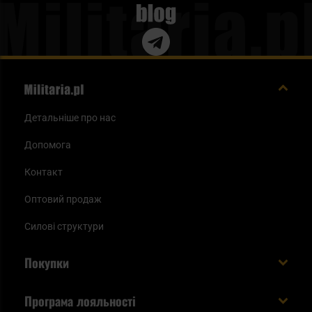
Blog
Детальніше про нас
Допомога
Контакт
Оптовий продаж
Силові структури
Покупки
Доставляємо в Україну!
Програма лояльності