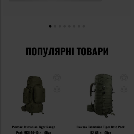
ПОПУЛЯРНІ ТОВАРИ
Рюкзак Tasmanian Tiger Range
Рюкзак Tasmanian Tiger Base Pack
Pack MKII 90+10 л - Olive
52-65 л - Olive