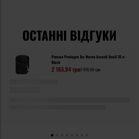
ОСТАННІ ВІДГУКИ
Рюкзак Pentagon Tac Maven Assault Small 35 л -
Black
2 165,94 грн
2 876,05 грн