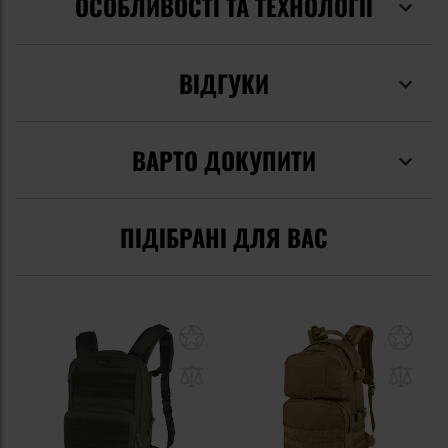
ОСОБЛИВОСТІ ТА ТЕХНОЛОГІЇ
ВІДГУКИ
ВАРТО ДОКУПИТИ
ПІДІБРАНІ ДЛЯ ВАС