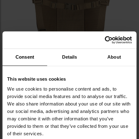
Consent
Details
About
This website uses cookies
We use cookies to personalise content and ads, to
provide social media features and to analyse our traffic.
We also share information about your use of our site with
our social media, advertising and analytics partners who
may combine it with other information that you’ve
КЛЮЧОВІ ХАРАКТЕРИСТИКИ
provided to them or that they’ve collected from your use
of their services.