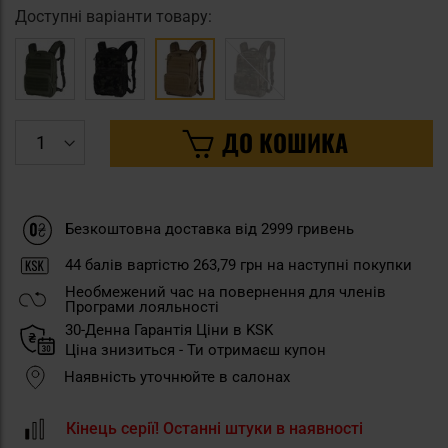
Доступні варіанти товару:
ДО КОШИКА
Безкоштовна доставка від 2999 гривень
44
балів вартістю
263,79 грн
на наступні покупки
Необмежений час на повернення для членів
Програми лояльності
30-Денна Гарантія Ціни в KSK
Ціна знизиться - Ти отримаєш купон
Наявність уточнюйте в салонах
Кінець серії! Останні штуки в наявності