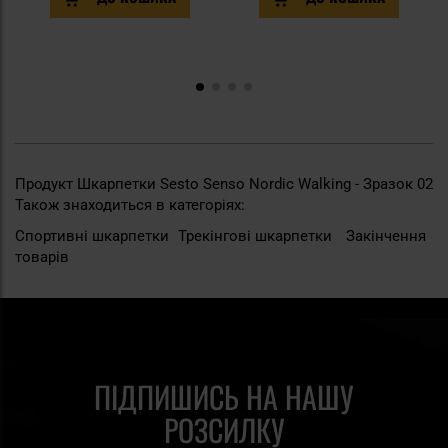
Продукт Шкарпетки Sesto Senso Nordic Walking - Зразок 02
Також знаходиться в категоріях:
Спортивні шкарпетки
Трекінгові шкарпетки
Закінчення
товарів
ПІДПИШИСЬ НА НАШУ
РОЗСИЛКУ