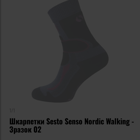
1/1
Шкарпетки Sesto Senso Nordic Walking -
Зразок 02