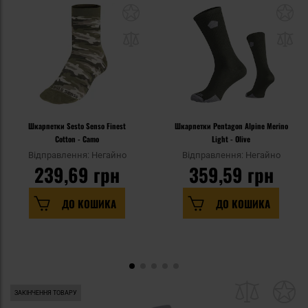
Шкарпетки Sesto Senso Finest
Шкарпетки Pentagon Alpine Merino
Cotton - Camo
Light - Olive
Відправлення: Негайно
Відправлення: Негайно
239,69 грн
359,59 грн
ДО КОШИКА
ДО КОШИКА
ЗАКІНЧЕННЯ ТОВАРУ