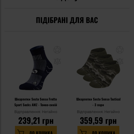
ПІДІБРАНІ ДЛЯ ВАС
Шкарпетки Sesto Senso Frotte
Шкарпетки Sesto Senso Tactical
Sport Socks AMZ - Темно-синій
- 3 пари
Відправлення: Негайно
Відправлення: Негайно
239,21 грн
359,59 грн
ДО КОШИКА
ДО КОШИКА