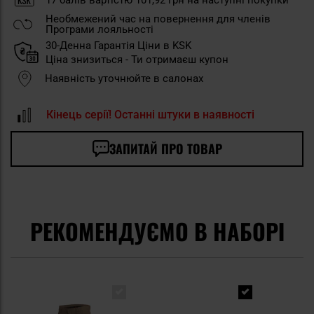
Необмежений час на повернення для членів
Програми лояльності
30-Денна Гарантія Ціни в KSK
Ціна знизиться - Ти отримаєш купон
Наявність уточнюйте в салонах
Кінець серії! Останні штуки в наявності
ЗАПИТАЙ ПРО ТОВАР
РЕКОМЕНДУЄМО В НАБОРІ