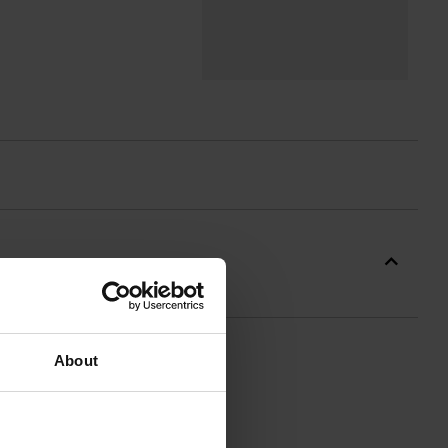
About