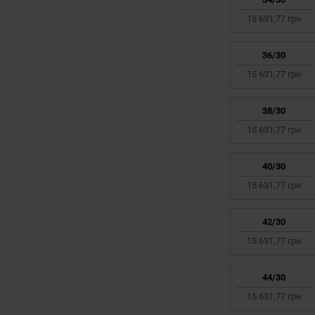
15 631,77 грн
36/30
15 631,77 грн
38/30
15 631,77 грн
40/30
15 631,77 грн
42/30
15 631,77 грн
44/30
15 631,77 грн