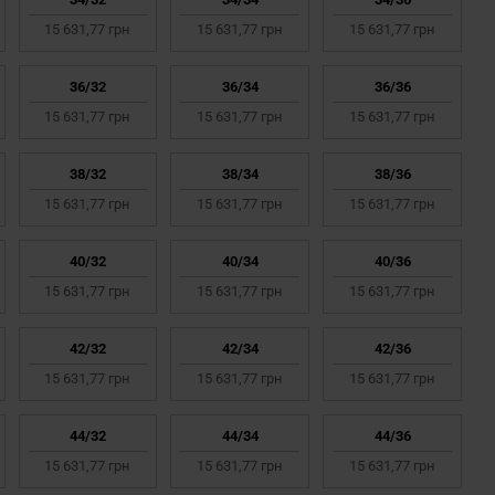
15 631,77 грн
15 631,77 грн
15 631,77 грн
36/32
36/34
36/36
15 631,77 грн
15 631,77 грн
15 631,77 грн
38/32
38/34
38/36
15 631,77 грн
15 631,77 грн
15 631,77 грн
40/32
40/34
40/36
15 631,77 грн
15 631,77 грн
15 631,77 грн
42/32
42/34
42/36
15 631,77 грн
15 631,77 грн
15 631,77 грн
44/32
44/34
44/36
15 631,77 грн
15 631,77 грн
15 631,77 грн