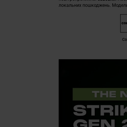
локальних пошкоджень. Модель 
Co