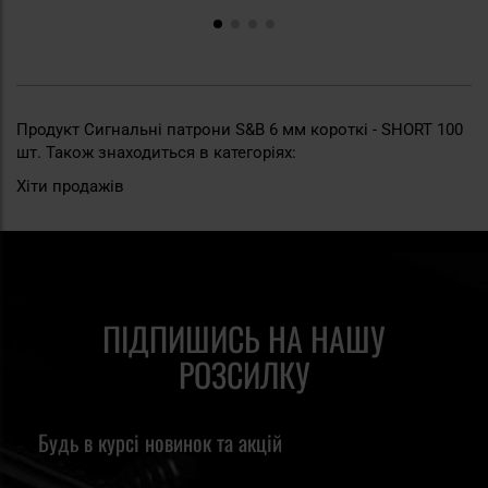
Продукт Сигнальні патрони S&B 6 мм короткі - SHORT 100
шт. Також знаходиться в категоріях:
Хіти продажів
ПІДПИШИСЬ НА НАШУ
РОЗСИЛКУ
Будь в курсі новинок та акцій