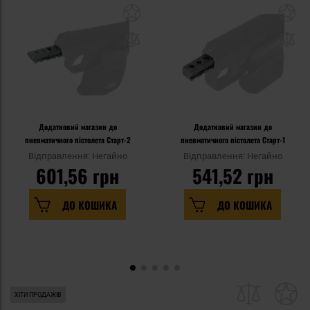
Додатковий магазин до
Додатковий магазин до
пневматичного пістолета Старт-2
пневматичного пістолета Старт-1
Відправлення: Негайно
Відправлення: Негайно
601,56 грн
541,52 грн
ДО КОШИКА
ДО КОШИКА
ХІТИ ПРОДАЖІВ