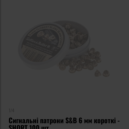
1/4
Сигнальні патрони S&B 6 мм короткі -
SHORT 100 шт.