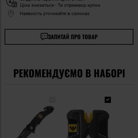
Ціна знизиться - Ти отримаєш купон
Наявність уточнюйте в салонах
ЗАПИТАЙ ПРО ТОВАР
РЕКОМЕНДУЄМО В НАБОРІ