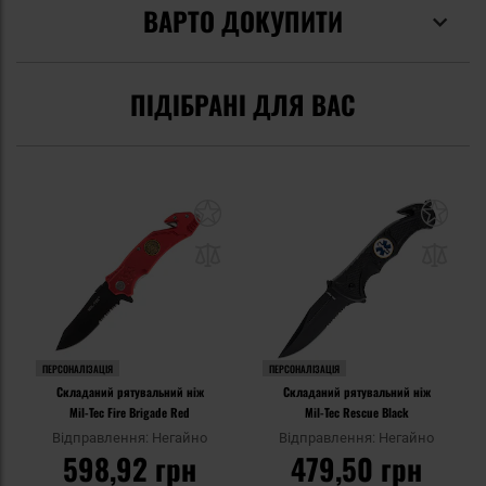
ВАРТО ДОКУПИТИ
ПІДІБРАНІ ДЛЯ ВАС
ПЕРСОНАЛІЗАЦІЯ
ПЕРСОНАЛІЗАЦІЯ
Складаний рятувальний ніж
Складаний рятувальний ніж
Mil-Tec Fire Brigade Red
Mil-Tec Rescue Black
Відправлення: Негайно
Відправлення: Негайно
598,92 грн
479,50 грн