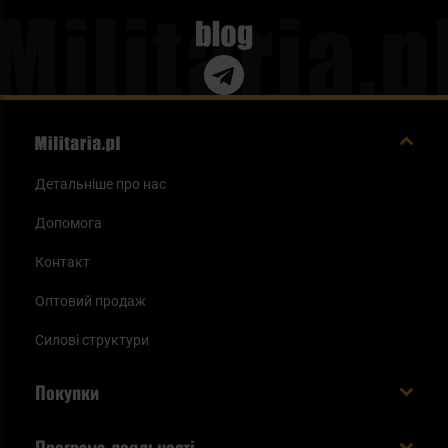
Blog
Детальніше про нас
Допомога
Контакт
Оптовий продаж
Силові структури
Покупки
Доставляємо в Україну!
Програма лояльності