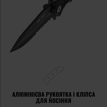
АЛЮМІНІЄВА РУКОЯТКА І КЛІПСА
ДЛЯ НОСІННЯ