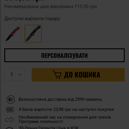
Рекомендована ціна виробника
719,30 грн
Доступні варіанти товару:
ПЕРСОНАЛІЗУВАТИ
ДО КОШИКА
Безкоштовна доставка від 2999 гривень
4
балів вартістю
23,98 грн
на наступні покупки
Необмежений час на повернення для членів
Програми лояльності
30-Денна Гарантія Ціни в KSK