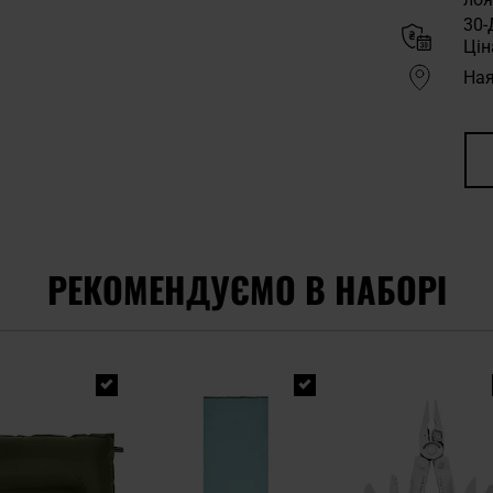
30-
Цін
Ная
РЕКОМЕНДУЄМО В НАБОРІ