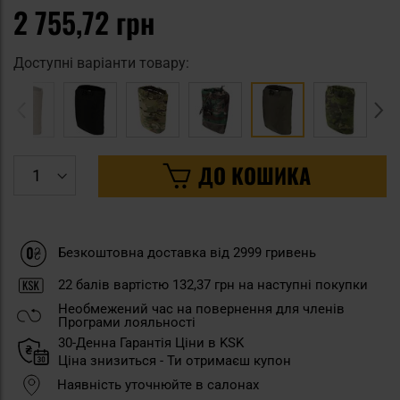
2 755,72 грн
Доступні варіанти товару:
ДО КОШИКА
Безкоштовна доставка від 2999 гривень
22
балів вартістю
132,37 грн
на наступні покупки
Необмежений час на повернення для членів
Програми лояльності
30-Денна Гарантія Ціни в KSK
Ціна знизиться - Ти отримаєш купон
Наявність уточнюйте в салонах