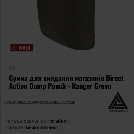
2/5
Сумка для скидання магазинів Direct
Action Dump Pouch - Ranger Green
Будь першим, хто відгукнеться про цей товар
Час відправлення:
Негайно
Вартість:
Безкоштовно