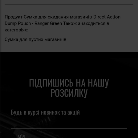
Продукт Сумка для скидання магазинів Direct Action
Dump Pouch - Ranger Green Також знаходиться в
категоріях:
Сумка для пустих магазинів
ПІДПИШИСЬ НА НАШУ
РОЗСИЛКУ
Будь в курсі новинок та акцій
Ім'я