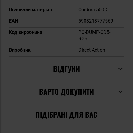
Основний матеріал
Cordura 500D
EAN
5908218777569
Код виробника
PO-DUMP-CD5-
RGR
Виробник
Direct Action
ВІДГУКИ
ВАРТО ДОКУПИТИ
ПІДІБРАНІ ДЛЯ ВАС