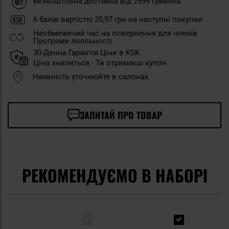
Безкоштовна доставка від 2999 гривень
6
балів вартістю
35,97 грн
на наступні покупки
Необмежений час на повернення для членів
Програми лояльності
30-Денна Гарантія Ціни в KSK
Ціна знизиться - Ти отримаєш купон
Наявність уточнюйте в салонах
ЗАПИТАЙ ПРО ТОВАР
РЕКОМЕНДУЄМО В НАБОРІ