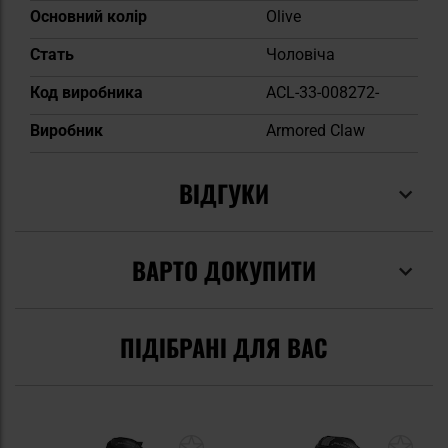
Основний колір
Olive
Cтать
Чоловіча
Код виробника
ACL-33-008272-
Виробник
Armored Claw
ВІДГУКИ
ВАРТО ДОКУПИТИ
ПІДІБРАНІ ДЛЯ ВАС