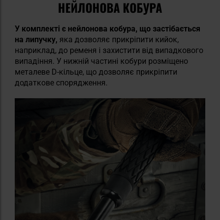
НЕЙЛОНОВА КОБУРА
У комплекті є
нейлонова кобура, що застібається
на липучку,
яка дозволяє прикріпити кийок,
наприклад, до ременя і захистити від випадкового
випадіння. У нижній частині кобури розміщено
металеве D-кільце, що дозволяє прикріпити
додаткове спорядження.