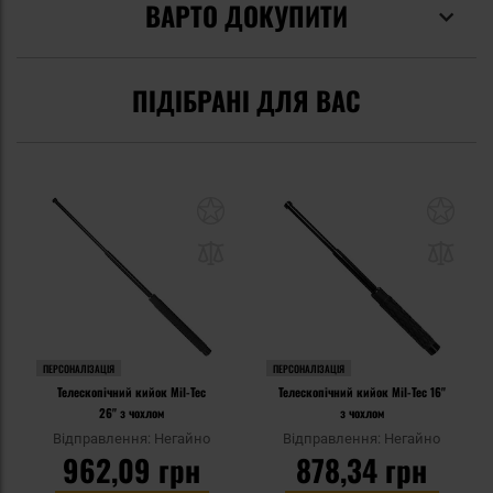
ВАРТО ДОКУПИТИ
ПІДІБРАНІ ДЛЯ ВАС
ПЕРСОНАЛІЗАЦІЯ
ПЕРСОНАЛІЗАЦІЯ
Телескопічний кийок Mil-Tec
Телескопічний кийок Mil-Tec 16"
26" з чохлом
з чохлом
Відправлення: Негайно
Відправлення: Негайно
962,09 грн
878,34 грн