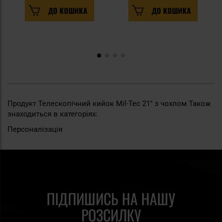
ДО КОШИКА
ДО КОШИКА
Продукт Телескопічний кийок Mil-Tec 21" з чохлом Також
знаходиться в категоріях:
Персоналізація
ПІДПИШИСЬ НА НАШУ
РОЗСИЛКУ