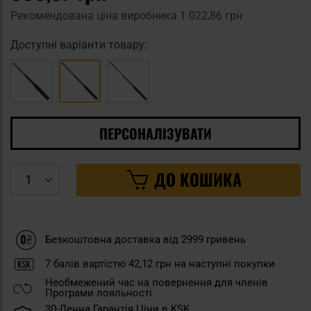
Рекомендована ціна виробника
1 022,86 грн
Доступні варіанти товару:
ПЕРСОНАЛІЗУВАТИ
ДО КОШИКА
Безкоштовна доставка від 2999 гривень
7
балів вартістю
42,12 грн
на наступні покупки
Необмежений час на повернення для членів
Програми лояльності
30-Денна Гарантія Ціни в KSK