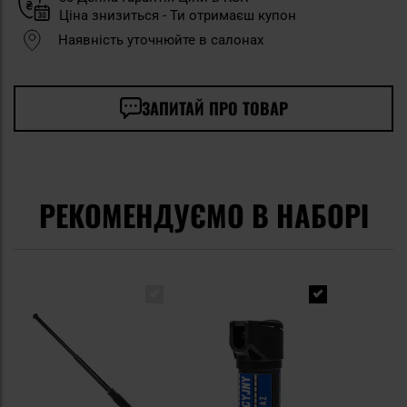
Ціна знизиться - Ти отримаєш купон
Наявність уточнюйте в салонах
ЗАПИТАЙ ПРО ТОВАР
РЕКОМЕНДУЄМО В НАБОРІ